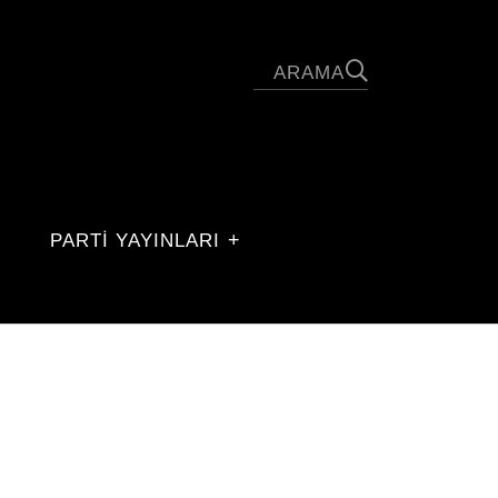
PARTİ YAYINLARI