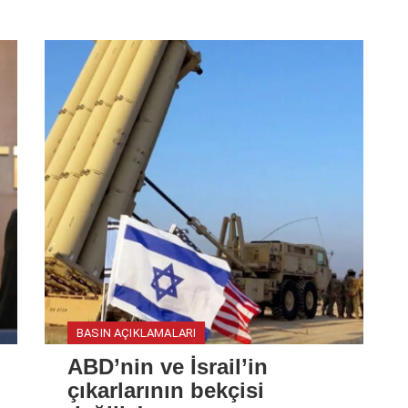
BASIN AÇIKLAMALARI
ABD’nin ve İsrail’in
çıkarlarının bekçisi