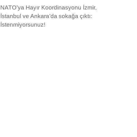
NATO’ya Hayır Koordinasyonu İzmir,
İstanbul ve Ankara’da sokağa çıktı:
İstenmiyorsunuz!