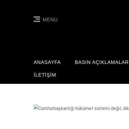
MENU
ANASAYFA
BASIN AÇIKLAMALAR
İLETIŞIM