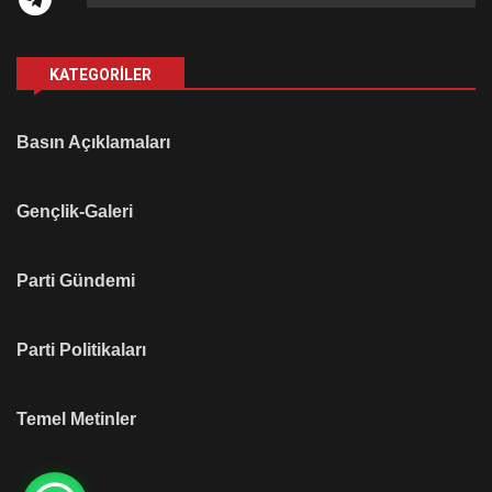
KATEGORILER
Basın Açıklamaları
Gençlik-Galeri
Parti Gündemi
Parti Politikaları
Temel Metinler