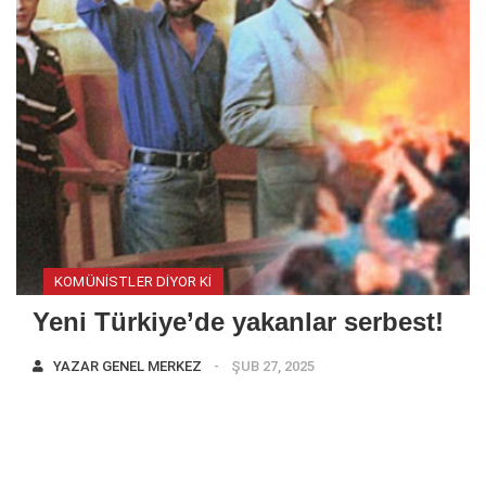
KOMÜNISTLER DIYOR KI
Yeni Türkiye’de yakanlar serbest!
YAZAR
GENEL MERKEZ
ŞUB 27, 2025