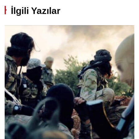
İlgili Yazılar