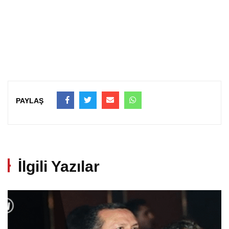
PAYLAŞ
İlgili Yazılar