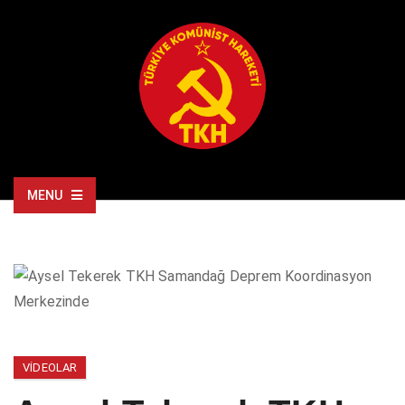
MENU
VIDEOLAR