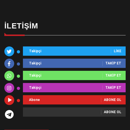
İLETIŞIM
Takipçi
LIKE
Takipçi
TAKIP ET
Takipçi
TAKIP ET
Takipçi
TAKIP ET
Abone
ABONE OL
ABONE OL