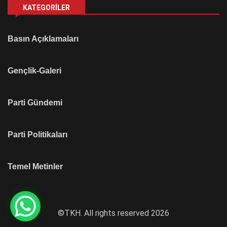
KATEGORILER
Basın Açıklamaları
Gençlik-Galeri
Parti Gündemi
Parti Politikaları
Temel Metinler
©TKH. All rights reserved 2026