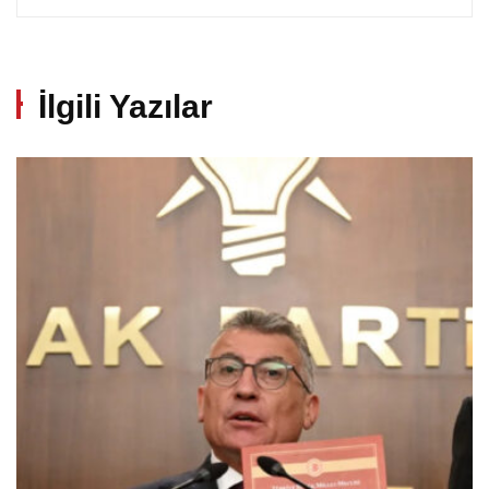
İlgili Yazılar