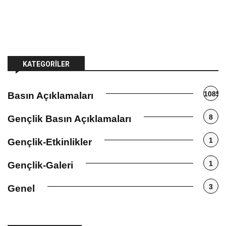
KATEGORILER
1085
Basın Açıklamaları
8
Gençlik Basın Açıklamaları
1
Gençlik-Etkinlikler
1
Gençlik-Galeri
3
Genel