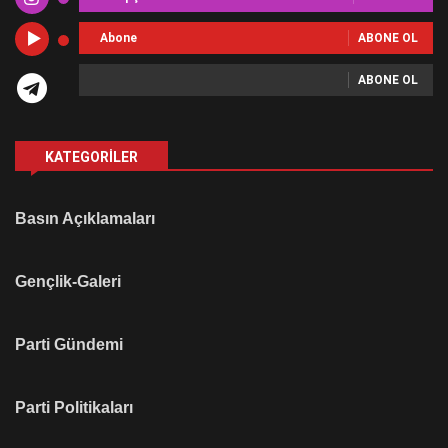
Abone
ABONE OL
ABONE OL
KATEGORILER
Basın Açıklamaları
Gençlik-Galeri
Parti Gündemi
Parti Politikaları