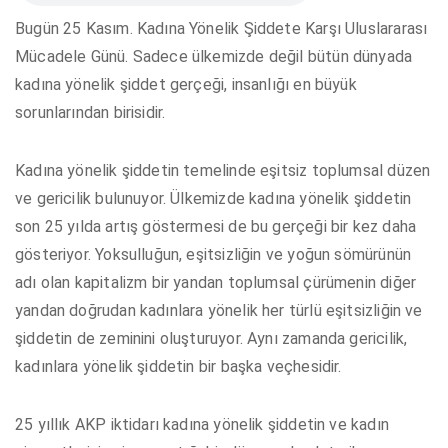
Bugün 25 Kasım. Kadına Yönelik Şiddete Karşı Uluslararası
Mücadele Günü. Sadece ülkemizde değil bütün dünyada
kadına yönelik şiddet gerçeği, insanlığı en büyük
sorunlarından birisidir.
Kadına yönelik şiddetin temelinde eşitsiz toplumsal düzen
ve gericilik bulunuyor. Ülkemizde kadına yönelik şiddetin
son 25 yılda artış göstermesi de bu gerçeği bir kez daha
gösteriyor. Yoksulluğun, eşitsizliğin ve yoğun sömürünün
adı olan kapitalizm bir yandan toplumsal çürümenin diğer
yandan doğrudan kadınlara yönelik her türlü eşitsizliğin ve
şiddetin de zeminini oluşturuyor. Aynı zamanda gericilik,
kadınlara yönelik şiddetin bir başka veçhesidir.
25 yıllık AKP iktidarı kadına yönelik şiddetin ve kadın