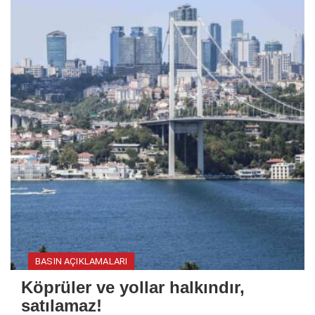
BASIN AÇIKLAMALARI
Köprüler ve yollar halkındır,
satılamaz!