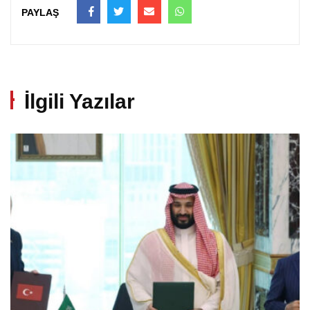
PAYLAŞ
İlgili Yazılar