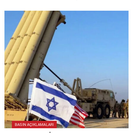
BASIN AÇIKLAMALARI