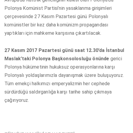
Polonya Komünist Partisi’nin yasaklanma girişimleri
çerçevesinde 27 Kasım Pazartesi günü Polonyalı
komünistler bir kez daha komünizm propagandası
yaptıkları için mahkeme karşısına çıkartılacak.
27 Kasım 2017 Pazartesi günü saat 12.30’da İstanbul
Maslak’taki Polonya Başkonsolosluğu önünde
gerici
Polonya hükümetinin hukuksuz operasyonlarına karşı
Polonyalı yoldaşlarımızla dayanışmak üzere buluşuyoruz.
Tüm emekçi halkımızı emperyalizmin her cephede
sürdürdüğü saldırganlığa karşı tarihe sahip çıkmaya
çağırıyoruz.