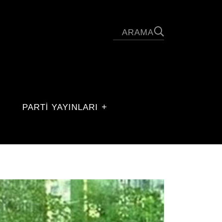
PARTİ YAYINLARI