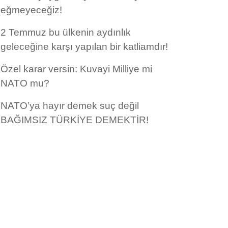
eğmeyeceğiz!
2 Temmuz bu ülkenin aydınlık
geleceğine karşı yapılan bir katliamdır!
Özel karar versin: Kuvayi Milliye mi
NATO mu?
NATO’ya hayır demek suç değil
BAĞIMSIZ TÜRKİYE DEMEKTİR!