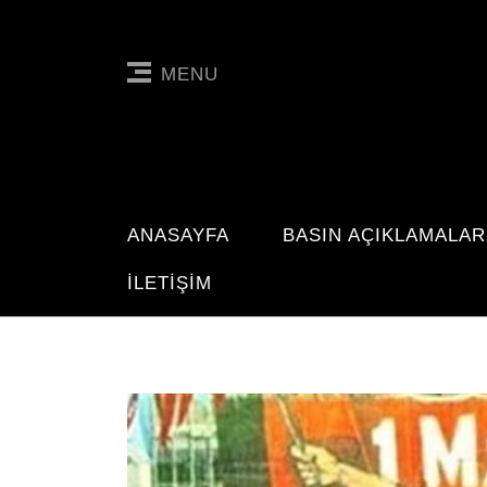
MENU
ANASAYFA
BASIN AÇIKLAMALAR
İLETIŞIM