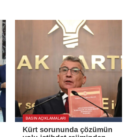
BASIN AÇIKLAMALARI
Kürt sorununda çözümün