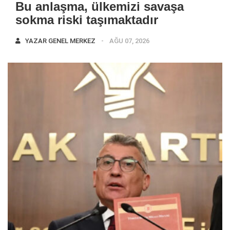
Bu anlaşma, ülkemizi savaşa
sokma riski taşımaktadır
YAZAR
GENEL MERKEZ
AĞU 07, 2026