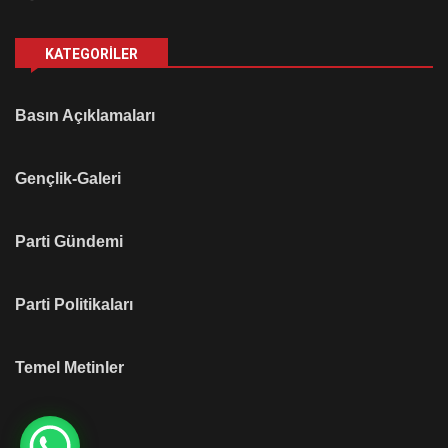
KATEGORILER
Basın Açıklamaları
Gençlik-Galeri
Parti Gündemi
Parti Politikaları
Temel Metinler