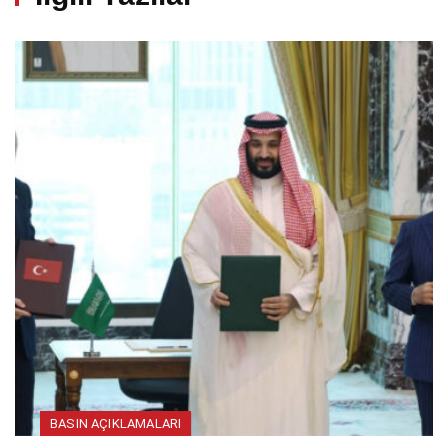
BASIN AÇIKLAMALARI