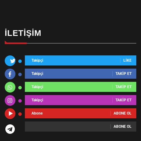
İLETIŞIM
Takipçi
LIKE
Takipçi
TAKIP ET
Takipçi
TAKIP ET
Takipçi
TAKIP ET
Abone
ABONE OL
ABONE OL