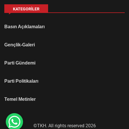
KATEGORILER
Basın Açıklamaları
Gençlik-Galeri
Parti Gündemi
Parti Politikaları
Temel Metinler
©TKH. All rights reserved 2026