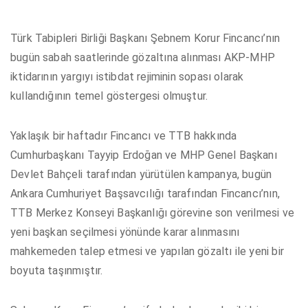
Türk Tabipleri Birliği Başkanı Şebnem Korur Fincancı’nın
bugün sabah saatlerinde gözaltına alınması AKP-MHP
iktidarının yargıyı istibdat rejiminin sopası olarak
kullandığının temel göstergesi olmuştur.
Yaklaşık bir haftadır Fincancı ve TTB hakkında
Cumhurbaşkanı Tayyip Erdoğan ve MHP Genel Başkanı
Devlet Bahçeli tarafından yürütülen kampanya, bugün
Ankara Cumhuriyet Başsavcılığı tarafından Fincancı’nın,
TTB Merkez Konseyi Başkanlığı görevine son verilmesi ve
yeni başkan seçilmesi yönünde karar alınmasını
mahkemeden talep etmesi ve yapılan gözaltı ile yeni bir
boyuta taşınmıştır.