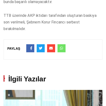
bunda başarılı olamayacaktır.
TTB üzerinde AKP iktidarı tarafından oluşturan baskıya
son verilmeli, Şebnem Korur Fincancı serbest
bırakılmalıdır.
PAYLAŞ
İlgili Yazılar