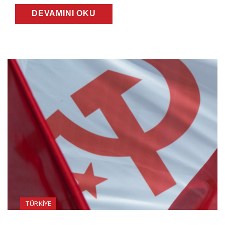
DEVAMINI OKU
TÜRKIYE