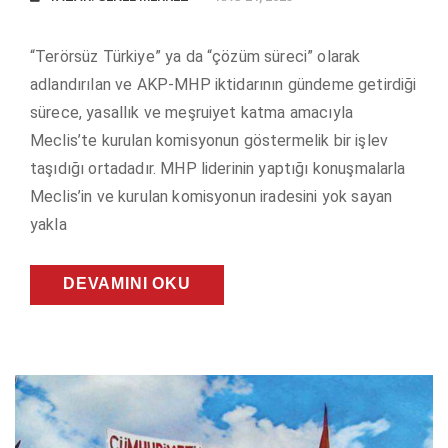
“Terörsüz Türkiye” ya da “çözüm süreci” olarak
adlandırılan ve AKP-MHP iktidarının gündeme getirdiği
sürece, yasallık ve meşruiyet katma amacıyla
Meclis’te kurulan komisyonun göstermelik bir işlev
taşıdığı ortadadır. MHP liderinin yaptığı konuşmalarla
Meclis’in ve kurulan komisyonun iradesini yok sayan
yakla
DEVAMINI OKU