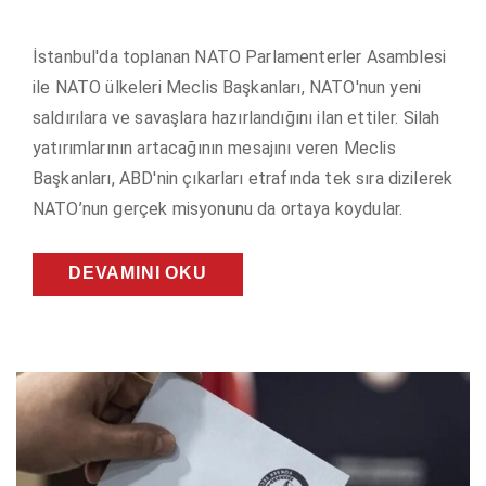
İstanbul'da toplanan NATO Parlamenterler Asamblesi
ile NATO ülkeleri Meclis Başkanları, NATO'nun yeni
saldırılara ve savaşlara hazırlandığını ilan ettiler. Silah
yatırımlarının artacağının mesajını veren Meclis
Başkanları, ABD'nin çıkarları etrafında tek sıra dizilerek
NATO’nun gerçek misyonunu da ortaya koydular.
DEVAMINI OKU