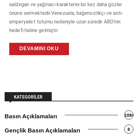
saldırgan ve yağmacı karakterini bir kez daha gözler
önüne sermektedir.Venezuela, bağımsızlıkçı ve anti-
emperyalist tutumu nedeniyle uzun süredir ABD'nin
hedefi haline gelmiştir.
DEVAMINI OKU
KATEGORILER
1084
Basın Açıklamaları
8
Gençlik Basın Açıklamaları