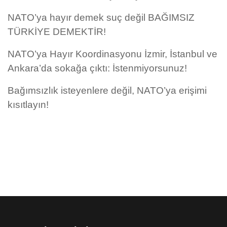
NATO’ya hayır demek suç değil BAĞIMSIZ
TÜRKİYE DEMEKTİR!
NATO’ya Hayır Koordinasyonu İzmir, İstanbul ve
Ankara’da sokağa çıktı: İstenmiyorsunuz!
Bağımsızlık isteyenlere değil, NATO’ya erişimi
kısıtlayın!