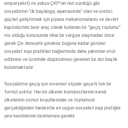
emperyalist) mi yoksa ÇKP’nin ileri sürdüğü gibi
sosyalizmin “ilk başlangıç aşamasında” olan ve üretici
güçleri geliştirmek için piyasa mekanizmalarını ve devlet
kapitalizmini birer araç olarak kullanan bir “geçiş toplumu”
mu olduğu konusunda nihai bir vargıya ulaşmadan önce
gerek Çin deneyimi gerekse bugüne kadar görülen
sosyalist inşa pratikleri bağlamında daha yakından etüt
edilmesi ve üzerinde düşünülmesi gereken bir dizi başlık
bulunmaktadır.
Sosyalizme geçiş için evrensel ölçüde geçerli tek bir
formül yoktur. Her bir ülkenin komünistlerinin kendi
ülkelerinin somut koşullarından ve toplumsal
gerçekliğinden hareketle en uygun sosyalist inşa pratiğini
yine kendilerinin belirlemesi gerekir.