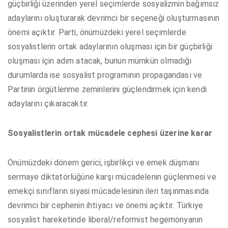
güçbirliği üzerinden yerel seçimlerde sosyalizmin bağımsız
adaylarını oluşturarak devrimci bir seçeneği oluşturmasının
önemi açıktır. Parti, önümüzdeki yerel seçimlerde
sosyalistlerin ortak adaylarının oluşması için bir güçbirliği
oluşması için adım atacak, bunun mümkün olmadığı
durumlarda ise sosyalist programının propagandası ve
Partinin örgütlenme zeminlerini güçlendirmek için kendi
adaylarını çıkaracaktır.
Sosyalistlerin ortak mücadele cephesi üzerine karar
Önümüzdeki dönem gerici, işbirlikçi ve emek düşmanı
sermaye diktatörlüğüne karşı mücadelenin güçlenmesi ve
emekçi sınıfların siyasi mücadelesinin ileri taşınmasında
devrimci bir cephenin ihtiyacı ve önemi açıktır. Türkiye
sosyalist hareketinde liberal/reformist hegemonyanın