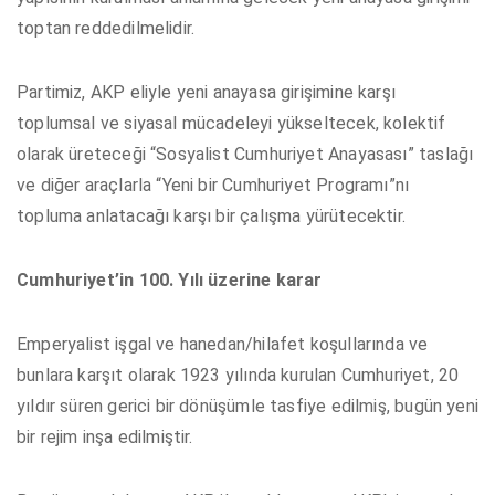
toptan reddedilmelidir.
Partimiz, AKP eliyle yeni anayasa girişimine karşı
toplumsal ve siyasal mücadeleyi yükseltecek, kolektif
olarak üreteceği “Sosyalist Cumhuriyet Anayasası” taslağı
ve diğer araçlarla “Yeni bir Cumhuriyet Programı”nı
topluma anlatacağı karşı bir çalışma yürütecektir.
Cumhuriyet’in 100. Yılı üzerine karar
Emperyalist işgal ve hanedan/hilafet koşullarında ve
bunlara karşıt olarak 1923 yılında kurulan Cumhuriyet, 20
yıldır süren gerici bir dönüşümle tasfiye edilmiş, bugün yeni
bir rejim inşa edilmiştir.