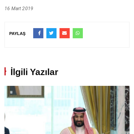
16 Mart 2019
PAYLAŞ
İlgili Yazılar