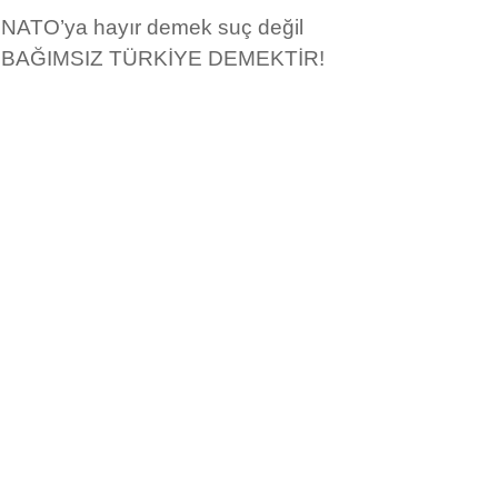
NATO’ya hayır demek suç değil
BAĞIMSIZ TÜRKİYE DEMEKTİR!