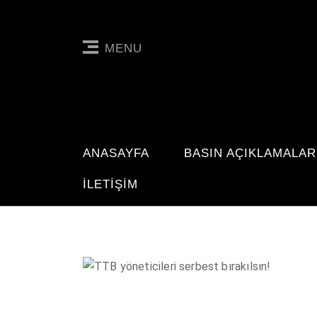
MENU
ANASAYFA
BASIN AÇIKLAMALAR
İLETIŞIM