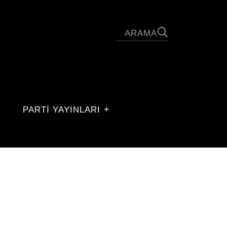
PARTİ YAYINLARI