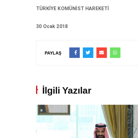
TÜRKİYE KOMÜNİST HAREKETİ
30 Ocak 2018
PAYLAŞ
İlgili Yazılar