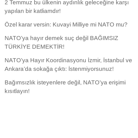
2 Temmuz bu ülkenin aydınlık geleceğine karşı
yapılan bir katliamdır!
Özel karar versin: Kuvayi Milliye mi NATO mu?
NATO’ya hayır demek suç değil BAĞIMSIZ
TÜRKİYE DEMEKTİR!
NATO’ya Hayır Koordinasyonu İzmir, İstanbul ve
Ankara’da sokağa çıktı: İstenmiyorsunuz!
Bağımsızlık isteyenlere değil, NATO’ya erişimi
kısıtlayın!