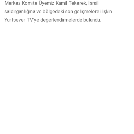
Merkez Komite Üyemiz Kamil Tekerek, İsrail
saldırganlığına ve bölgedeki son gelişmelere ilişkin
Yurtsever TV’ye değerlendirmelerde bulundu.