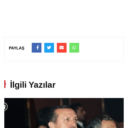
PAYLAŞ
İlgili Yazılar