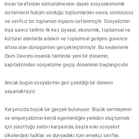
insan tarafından sömürülmesine dayalı sosyoekonomik
sistemlerin hüküm sürdüğü toplumlardan sonra, sömürüsüz
ve sınıfsız bir toplumun inşasını üstlenmiştir. Sosyalizmin
inşa süreci tarihte ilk kez siyasal, ekonomik, toplumsal ve
kültürel alanlarda adaleti ve toplumsal gelişimi güvence
altına alan dönüşümleri gerçekleştirmiştir. Bu nedenlerle
Ekim Devrimi insanlık tarihinde yeni bir dönemin,
kapitalizmden sosyalizme geçiş döneminin başlangıcıdır.
Ancak bugün sosyalizmin geri çekildiği bir dönemi
yaşamaktayız.
Karşımızda büyük bir gerçek bulunuyor: Büyük sermayenin
ve emperyalizmin kendi egemenliğini yeniden oluşturmak
için yürüttüğü saldırı karşısında, başta eski sosyalist
ülkelerdeki halklar ve dünyadaki tüm emekçi sınıflar,