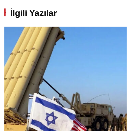
İlgili Yazılar