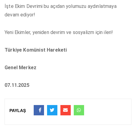
İşte Ekim Devrimi bu açıdan yolumuzu aydınlatmaya
devam ediyor!
Yeni Ekimler, yeniden devrim ve sosyalizm için ileri!
Türkiye Komünist Hareketi
Genel Merkez
07.11.2025
PAYLAŞ