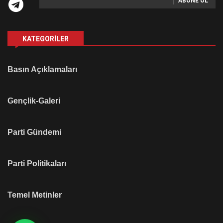
ABONE OL
KATEGORILER
Basın Açıklamaları
Gençlik-Galeri
Parti Gündemi
Parti Politikaları
Temel Metinler