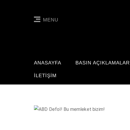
MENU
ANASAYFA
BASIN AÇIKLAMALAR
İLETIŞIM