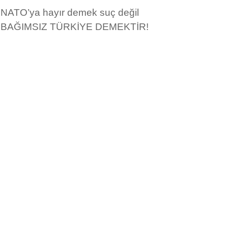
NATO’ya hayır demek suç değil
BAĞIMSIZ TÜRKİYE DEMEKTİR!