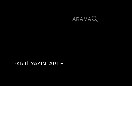
PARTİ YAYINLARI