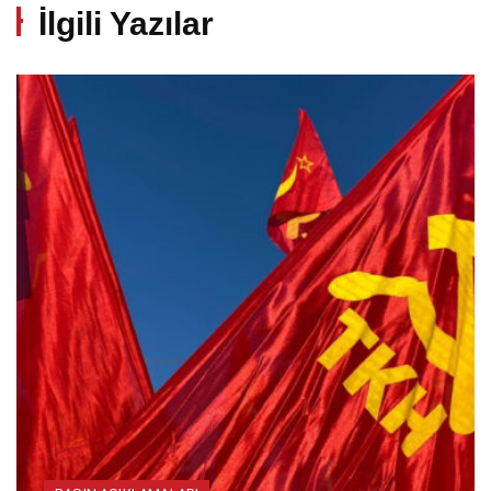
İlgili Yazılar