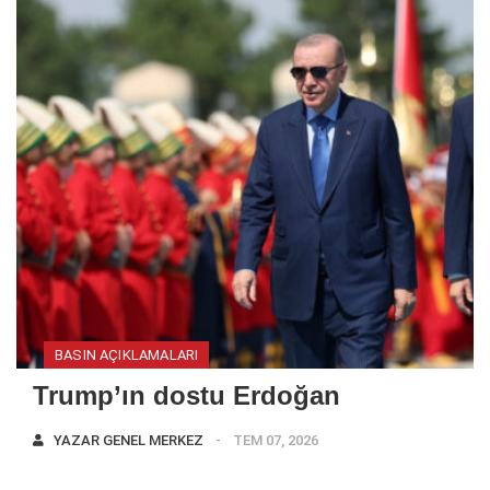
BASIN AÇIKLAMALARI
Trump’ın dostu Erdoğan
YAZAR
GENEL MERKEZ
TEM 07, 2026