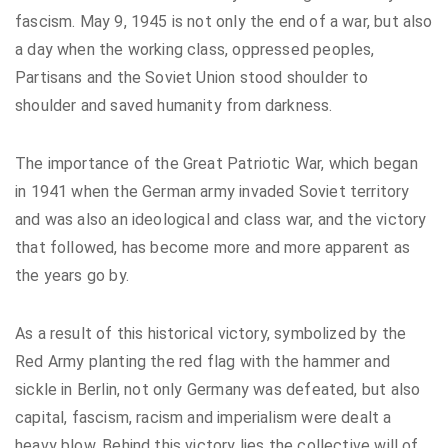
fascism. May 9, 1945 is not only the end of a war, but also
a day when the working class, oppressed peoples,
Partisans and the Soviet Union stood shoulder to
shoulder and saved humanity from darkness.
The importance of the Great Patriotic War, which began
in 1941 when the German army invaded Soviet territory
and was also an ideological and class war, and the victory
that followed, has become more and more apparent as
the years go by.
As a result of this historical victory, symbolized by the
Red Army planting the red flag with the hammer and
sickle in Berlin, not only Germany was defeated, but also
capital, fascism, racism and imperialism were dealt a
heavy blow. Behind this victory lies the collective will of