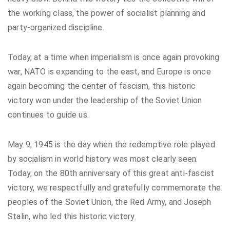
the working class, the power of socialist planning and
party-organized discipline.
Today, at a time when imperialism is once again provoking
war, NATO is expanding to the east, and Europe is once
again becoming the center of fascism, this historic
victory won under the leadership of the Soviet Union
continues to guide us.
May 9, 1945 is the day when the redemptive role played
by socialism in world history was most clearly seen.
Today, on the 80th anniversary of this great anti-fascist
victory, we respectfully and gratefully commemorate the
peoples of the Soviet Union, the Red Army, and Joseph
Stalin, who led this historic victory.