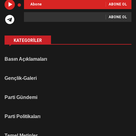
Abone
ABONE OL
ABONE OL
KATEGORILER
Basın Açıklamaları
Gençlik-Galeri
Parti Gündemi
Parti Politikaları
Temel Metinler