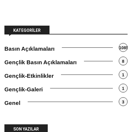
KATEGORILER
1085
Basın Açıklamaları
8
Gençlik Basın Açıklamaları
1
Gençlik-Etkinlikler
1
Gençlik-Galeri
3
Genel
SON YAZILAR