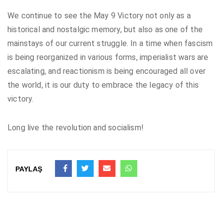
We continue to see the May 9 Victory not only as a
historical and nostalgic memory, but also as one of the
mainstays of our current struggle. In a time when fascism
is being reorganized in various forms, imperialist wars are
escalating, and reactionism is being encouraged all over
the world, it is our duty to embrace the legacy of this
victory.
Long live the revolution and socialism!
PAYLAŞ